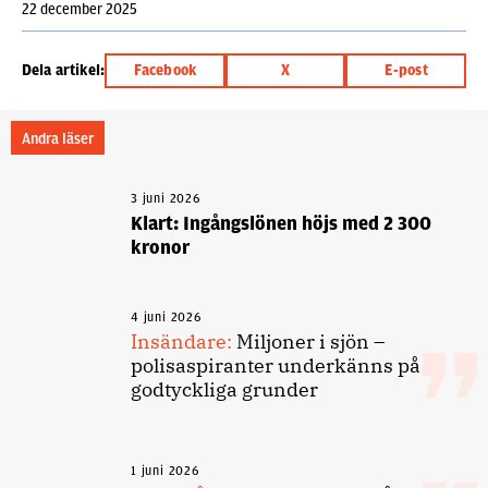
22 december 2025
Dela artikel:
Facebook
X
E-post
Andra läser
3 juni 2026
Klart: Ingångslönen höjs med 2 300
kronor
4 juni 2026
Insändare:
Miljoner i sjön –
polisaspiranter underkänns på
godtyckliga grunder
1 juni 2026