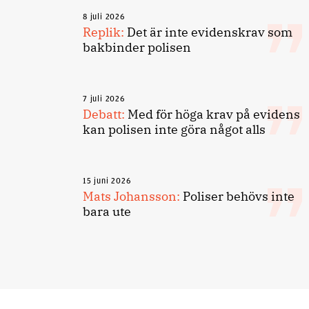
8 juli 2026
Replik:
Det är inte evidenskrav som
bakbinder polisen
7 juli 2026
Debatt:
Med för höga krav på evidens
kan polisen inte göra något alls
15 juni 2026
Mats Johansson:
Poliser behövs inte
bara ute