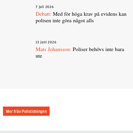
7 juli 2026
Debatt:
Med för höga krav på evidens kan
polisen inte göra något alls
15 juni 2026
Mats Johansson:
Poliser behövs inte bara
ute
Mer från Polistidningen