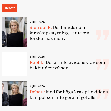
Debatt
9 juli 2026
Slutreplik:
Det handlar om
kunskapsstyrning – inte om
forskarnas motiv
8 juli 2026
Replik:
Det är inte evidenskrav som
bakbinder polisen
7 juli 2026
Debatt:
Med för höga krav på evidens
kan polisen inte göra något alls