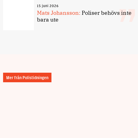
15 juni 2026
Mats Johansson:
Poliser behövs inte
bara ute
Mer från Polistidningen