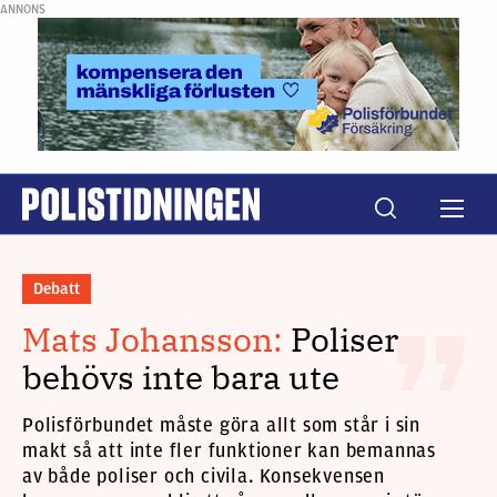
ANNONS
Debatt
Mats Johansson:
Poliser
behövs inte bara ute
Polisförbundet måste göra allt som står i sin
makt så att inte fler funktioner kan bemannas
av både poliser och civila. Konsekvensen