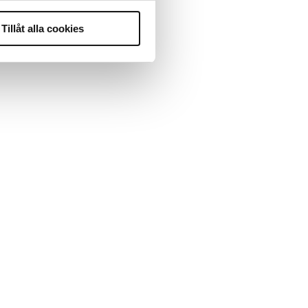
Tillåt alla cookies