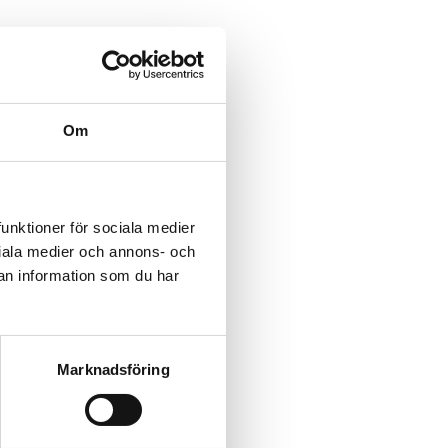
Om
funktioner för sociala medier
ociala medier och annons- och
an information som du har
Marknadsföring