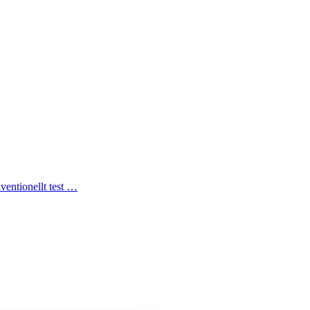
nventionellt test …