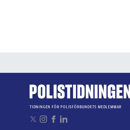
TIDNINGEN FÖR POLISFÖRBUNDETS MEDLEMMAR