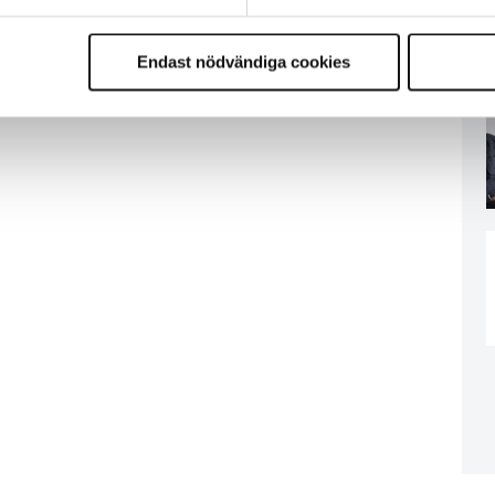
Endast nödvändiga cookies