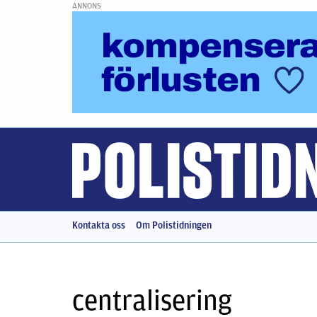
ANNONS
Kontakta oss
Om Polistidningen
centralisering