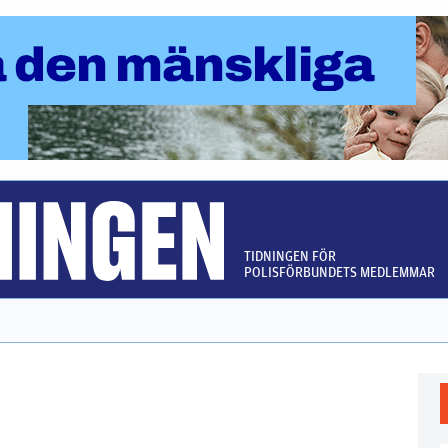
TIDNINGEN FÖR
POLISFÖRBUNDETS MEDLEMMAR