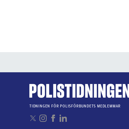
TIDNINGEN FÖR POLISFÖRBUNDETS MEDLEMMAR