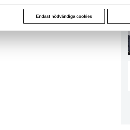
Endast nödvändiga cookies