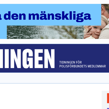
TIDNINGEN FÖR
POLISFÖRBUNDETS MEDLEMMAR