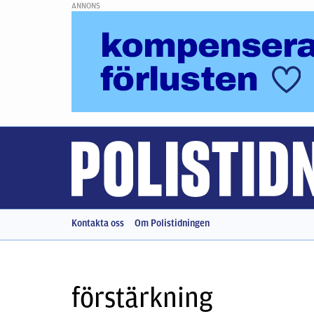
ANNONS
Kontakta oss
Om Polistidningen
förstärkning