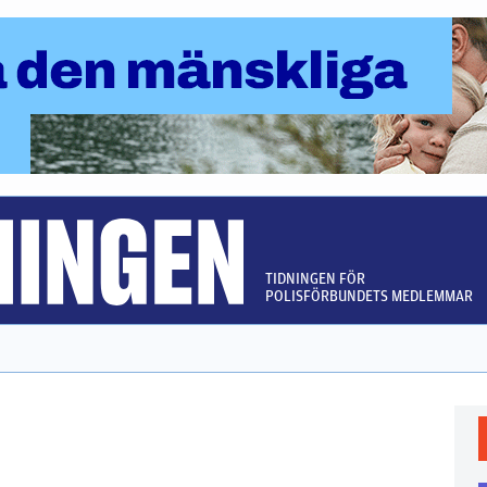
TIDNINGEN FÖR
POLISFÖRBUNDETS MEDLEMMAR