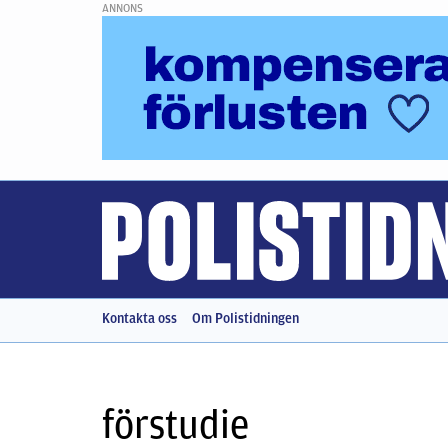
ANNONS
Kontakta oss
Om Polistidningen
förstudie