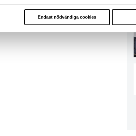
Endast nödvändiga cookies