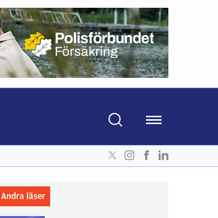
Andra läser