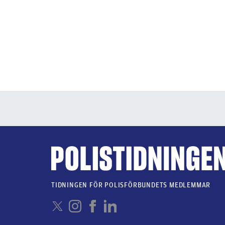
TIDNINGEN FÖR POLISFÖRBUNDETS MEDLEMMAR