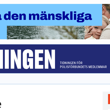
TIDNINGEN FÖR
POLISFÖRBUNDETS MEDLEMMAR
e