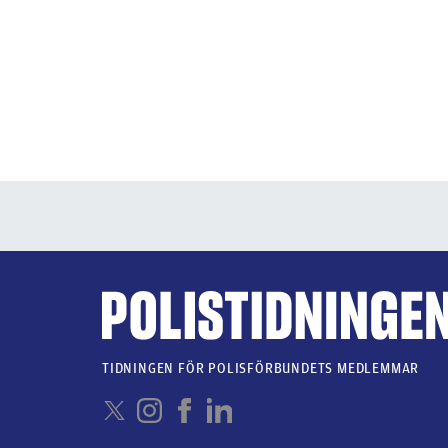
TIDNINGEN FÖR POLISFÖRBUNDETS MEDLEMMAR