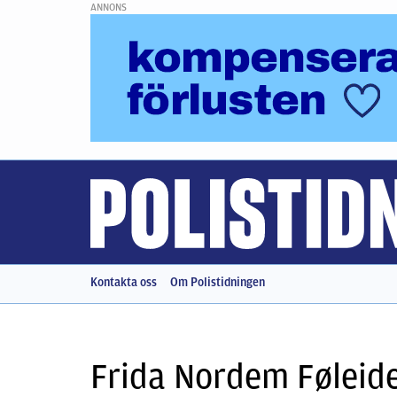
ANNONS
Kontakta oss
Om Polistidningen
Frida Nordem Føleid