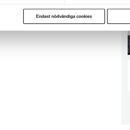
Endast nödvändiga cookies