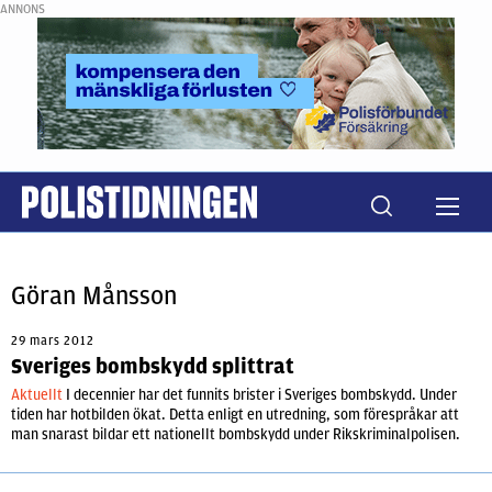
ANNONS
Göran Månsson
29 mars 2012
Sveriges bombskydd splittrat
Aktuellt
I decennier har det funnits brister i Sveriges bombskydd. Under
tiden har hotbilden ökat. Detta enligt en utredning, som förespråkar att
man snarast bildar ett nationellt bombskydd under Rikskriminalpolisen.