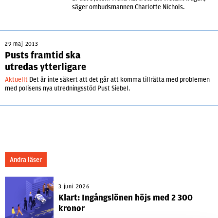
säger ombudsmannen Charlotte Nichols.
29 maj 2013
Pusts framtid ska
utredas ytterligare
Aktuellt
Det är inte säkert att det går att komma tillrätta med problemen
med polisens nya utredningsstöd Pust Siebel.
Andra läser
3 juni 2026
Klart: Ingångslönen höjs med 2 300
kronor