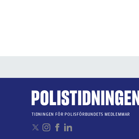
TIDNINGEN FÖR POLISFÖRBUNDETS MEDLEMMAR