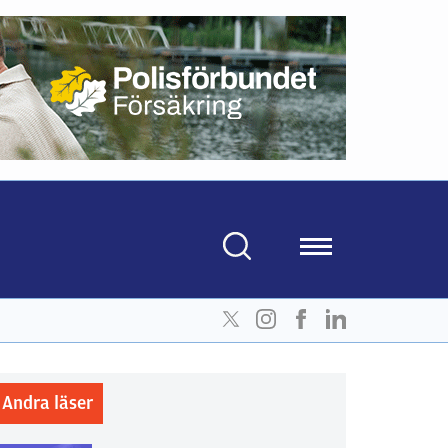
Andra läser