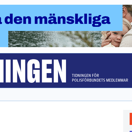
TIDNINGEN FÖR
POLISFÖRBUNDETS MEDLEMMAR