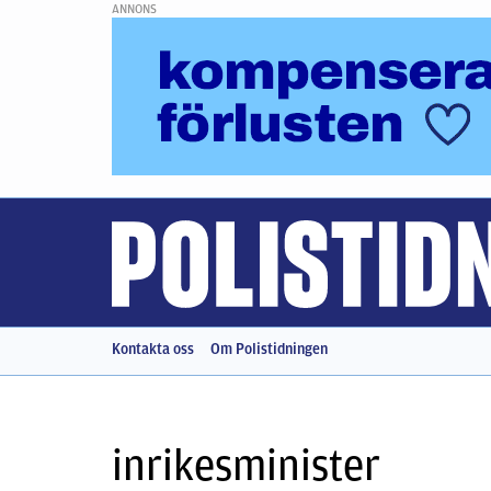
ANNONS
Kontakta oss
Om Polistidningen
inrikesminister