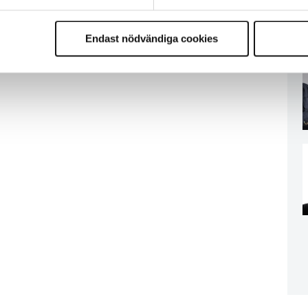
Endast nödvändiga cookies