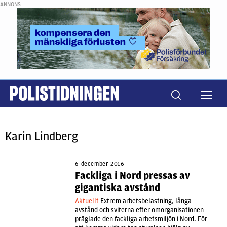
ANNONS
Karin Lindberg
6 december 2016
Fackliga i Nord pressas av
gigantiska avstånd
Aktuellt
Extrem arbetsbelastning, långa
avstånd och sviterna efter omorganisationen
präglade den fackliga arbetsmiljön i Nord. För