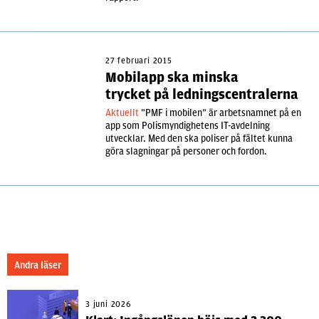
27 februari 2015
Mobilapp ska minska
trycket på ledningscentralerna
Aktuellt
”PMF i mobilen” är arbetsnamnet på en
app som Polismyndighetens IT-avdelning
utvecklar. Med den ska poliser på fältet kunna
göra slagningar på personer och fordon.
Andra läser
3 juni 2026