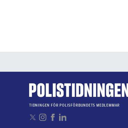
TIDNINGEN FÖR POLISFÖRBUNDETS MEDLEMMAR