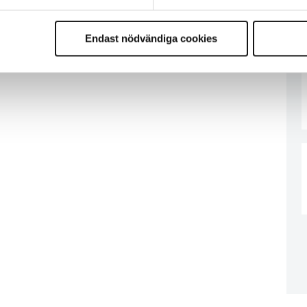
Endast nödvändiga cookies