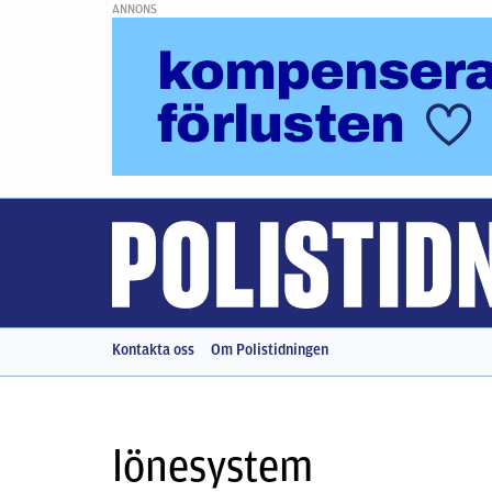
ANNONS
Kontakta oss
Om Polistidningen
lönesystem