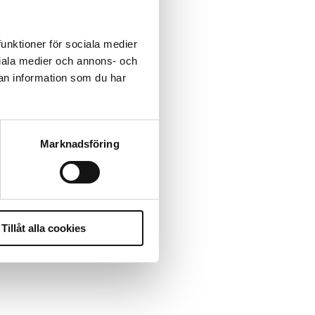
funktioner för sociala medier
ociala medier och annons- och
an information som du har
Marknadsföring
Tillåt alla cookies