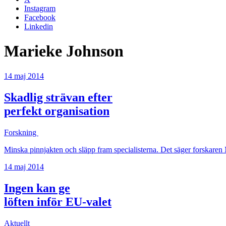
Instagram
Facebook
Linkedin
Marieke Johnson
14 maj 2014
Skadlig strävan efter
perfekt organisation
Forskning
Minska pinnjakten och släpp fram specialisterna. Det säger forskaren Mi
14 maj 2014
Ingen kan ge
löften inför EU-valet
Aktuellt