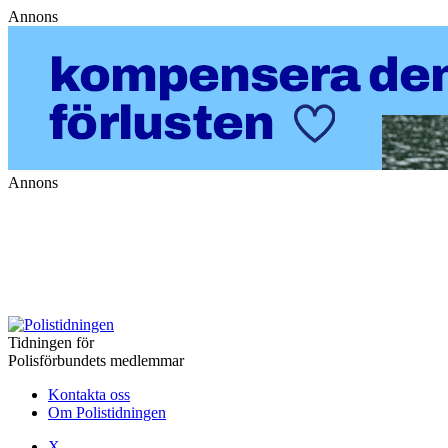
Annons
Annons
Tidningen för
Polisförbundets medlemmar
Kontakta oss
Om Polistidningen
X