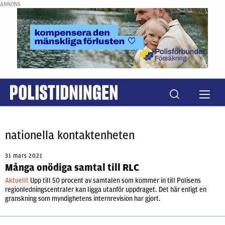
ANNONS
nationella kontaktenheten
31 mars 2021
Många onödiga samtal till RLC
Aktuellt
Upp till 50 procent av samtalen som kommer in till Polisens
regionledningscentraler kan ligga utanför uppdraget. Det här enligt en
granskning som myndighetens internrevision har gjort.