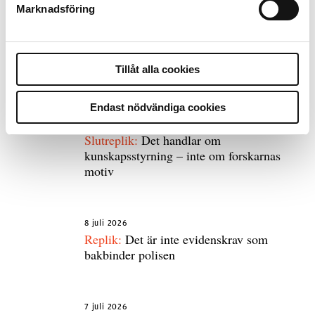
Marknadsföring
Tillåt alla cookies
Debatt
Endast nödvändiga cookies
9 juli 2026
Slutreplik:
Det handlar om
kunskapsstyrning – inte om forskarnas
motiv
8 juli 2026
Replik:
Det är inte evidenskrav som
bakbinder polisen
7 juli 2026