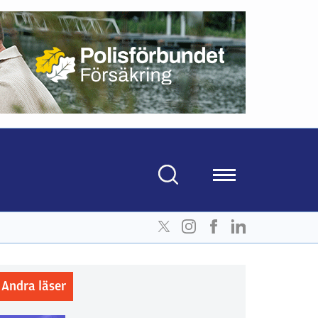
Andra läser