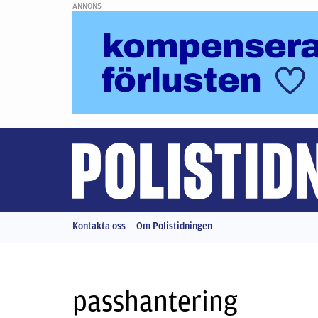
ANNONS
Kontakta oss
Om Polistidningen
passhantering