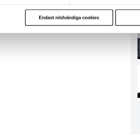
Endast nödvändiga cookies