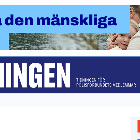
TIDNINGEN FÖR
POLISFÖRBUNDETS MEDLEMMAR