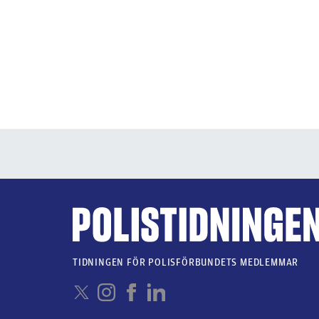
TIDNINGEN FÖR POLISFÖRBUNDETS MEDLEMMAR