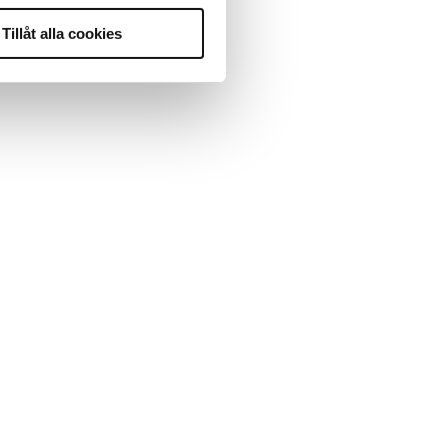
Tillåt alla cookies