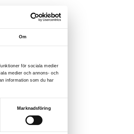
Om
funktioner för sociala medier
ociala medier och annons- och
an information som du har
Marknadsföring