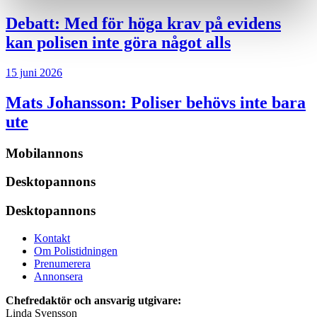
Debatt:
Med för höga krav på evidens
kan polisen inte göra något alls
15 juni 2026
Mats Johansson:
Poliser behövs inte bara
ute
Mobilannons
Desktopannons
Desktopannons
Kontakt
Om Polistidningen
Prenumerera
Annonsera
Chefredaktör och ansvarig utgivare:
Linda Svensson