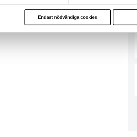
Endast nödvändiga cookies