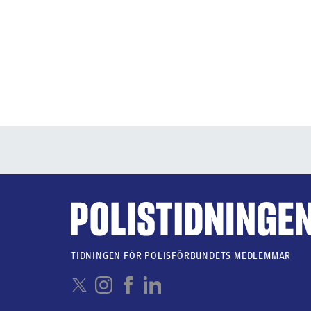
TIDNINGEN FÖR POLISFÖRBUNDETS MEDLEMMAR