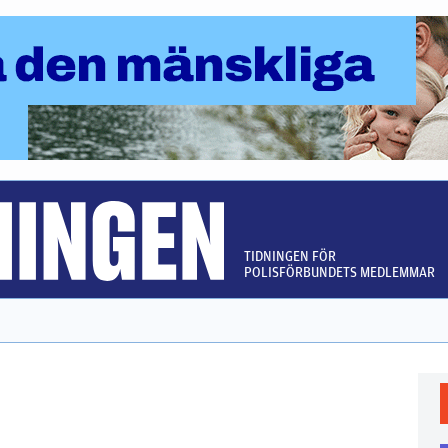
TIDNINGEN FÖR
POLISFÖRBUNDETS MEDLEMMAR