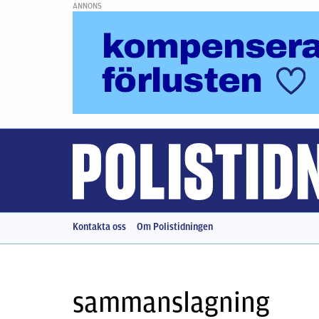
ANNONS
Kontakta oss
Om Polistidningen
sammanslagning