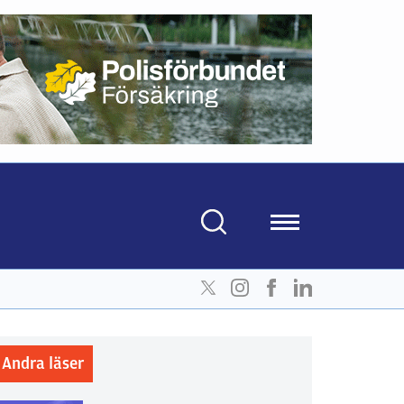
Andra läser