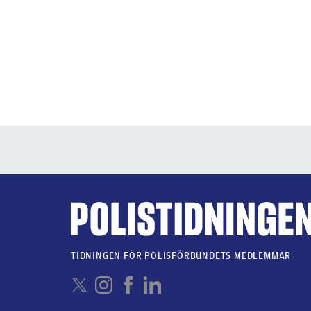
TIDNINGEN FÖR POLISFÖRBUNDETS MEDLEMMAR