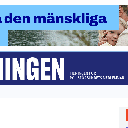
TIDNINGEN FÖR
POLISFÖRBUNDETS MEDLEMMAR