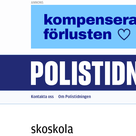
ANNONS
Kontakta oss
Om Polistidningen
skoskola