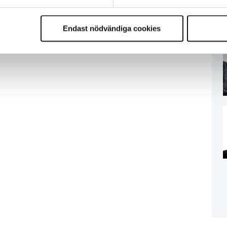
Endast nödvändiga cookies