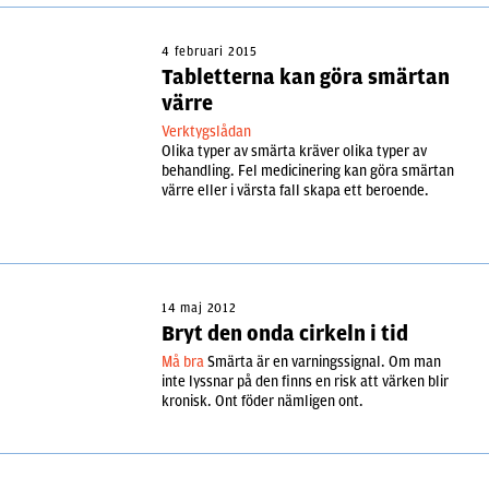
4 februari 2015
Tabletterna kan göra smärtan
värre
Verktygslådan
Olika typer av smärta kräver olika typer av
behandling. Fel medicinering kan göra smärtan
värre eller i värsta fall skapa ett beroende.
14 maj 2012
Bryt den onda cirkeln i tid
Må bra
Smärta är en varningssignal. Om man
inte lyssnar på den finns en risk att värken blir
kronisk. Ont föder nämligen ont.