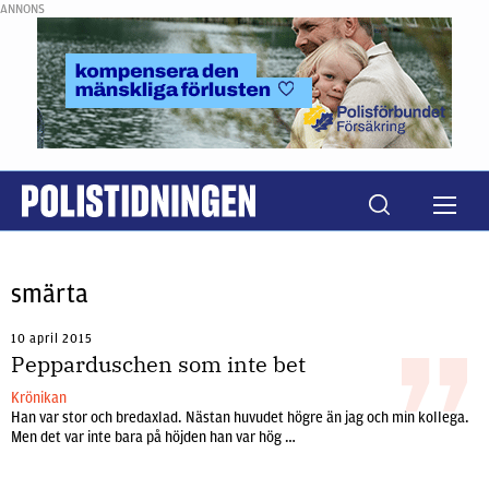
ANNONS
smärta
10 april 2015
Pepparduschen som inte bet
Krönikan
Han var stor och bredaxlad. Nästan huvudet högre än jag och min kollega.
Men det var inte bara på höjden han var hög …