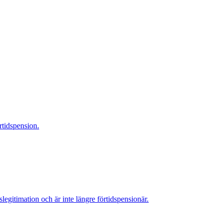
rtidspension.
legitimation och är inte längre förtidspensionär.