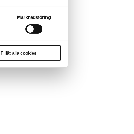
Marknadsföring
Tillåt alla cookies