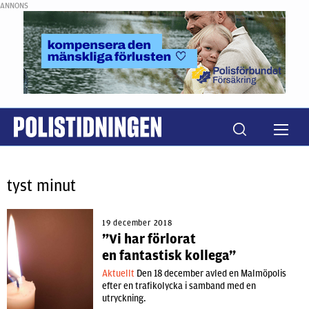
ANNONS
tyst minut
19 december 2018
”Vi har förlorat
en fantastisk kollega”
Aktuellt
Den 18 december avled en Malmöpolis
efter en trafikolycka i samband med en
utryckning.