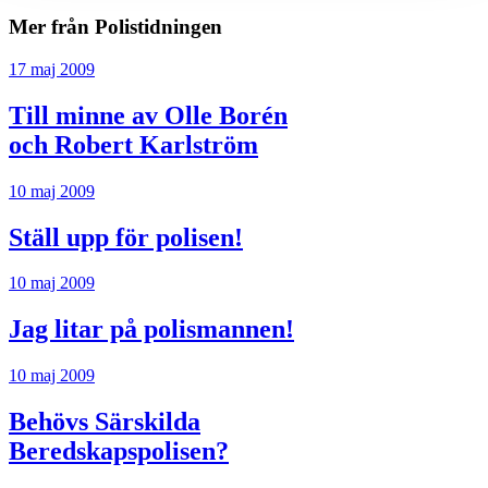
Mer från Polistidningen
17 maj 2009
Till minne av Olle Borén
och Robert Karlström
10 maj 2009
Ställ upp för polisen!
10 maj 2009
Jag litar på polismannen!
10 maj 2009
Behövs Särskilda
Beredskapspolisen?