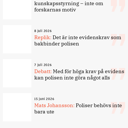
kunskapsstyrning – inte om
forskarnas motiv
8 juli 2026
Replik:
Det är inte evidenskrav som
bakbinder polisen
7 juli 2026
Debatt:
Med för höga krav på evidens
kan polisen inte göra något alls
15 juni 2026
Mats Johansson:
Poliser behövs inte
bara ute