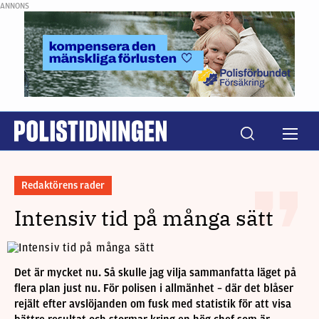
ANNONS
Redaktörens rader
Intensiv tid på många sätt
Det är mycket nu. Så skulle jag vilja sammanfatta läget på
flera plan just nu. För polisen i allmänhet – där det blåser
rejält efter avslöjanden om fusk med statistik för att visa