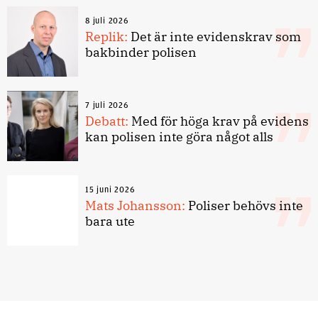
8 juli 2026
Replik:
Det är inte evidenskrav som
bakbinder polisen
7 juli 2026
Debatt:
Med för höga krav på evidens
kan polisen inte göra något alls
15 juni 2026
Mats Johansson:
Poliser behövs inte
bara ute