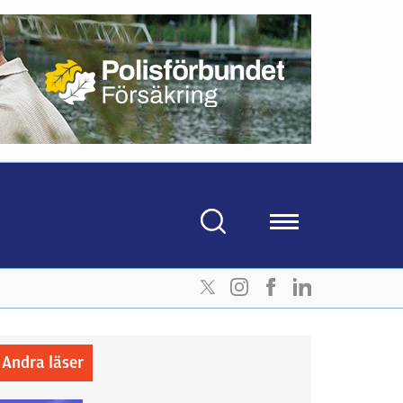
Andra läser