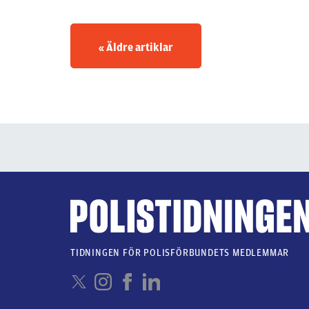
«
Äldre artiklar
TIDNINGEN FÖR POLISFÖRBUNDETS MEDLEMMAR