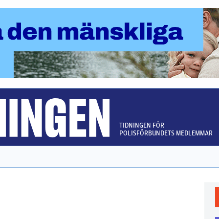
TIDNINGEN FÖR
POLISFÖRBUNDETS MEDLEMMAR