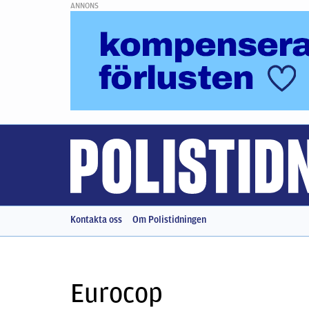
ANNONS
Kontakta oss
Om Polistidningen
Eurocop