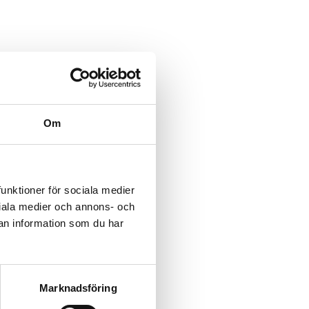
Om
funktioner för sociala medier
ociala medier och annons- och
an information som du har
Marknadsföring