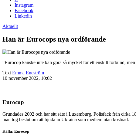
Instagram
Facebook
Linkedin
Aktuellt
Han är Eurocops nya ordförande
”Eurocop kanske inte kan göra så mycket för ett enskilt förbund, men
Text
Emma Eneström
10 november 2022, 10:02
Eurocop
Grundades 2002 och har sitt säte i Luxemburg. Polisfack från cirka 
man tog beslut om att bjuda in Ukraina som medlem utan kostnad.
Källa: Eurocop