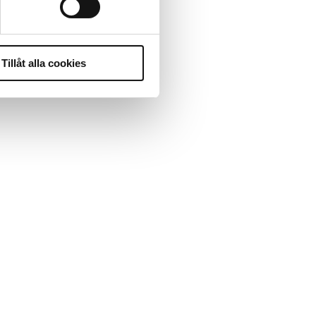
Tillåt alla cookies