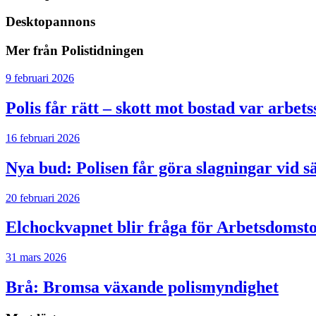
Desktopannons
Mer från Polistidningen
9 februari 2026
Polis får rätt – skott mot bostad var arbet
16 februari 2026
Nya bud: Polisen får göra slagningar vid 
20 februari 2026
Elchockvapnet blir fråga för Arbetsdomst
31 mars 2026
Brå: Bromsa växande polismyndighet