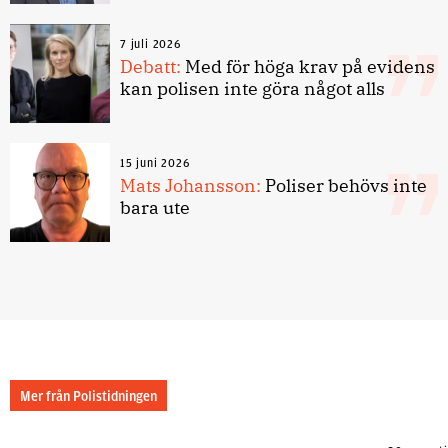
7 juli 2026
Debatt:
Med för höga krav på evidens
kan polisen inte göra något alls
15 juni 2026
Mats Johansson:
Poliser behövs inte
bara ute
Mer från Polistidningen