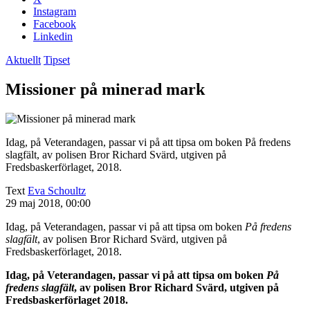
Instagram
Facebook
Linkedin
Aktuellt
Tipset
Missioner på minerad mark
Idag, på Veterandagen, passar vi på att tipsa om boken På fredens
slagfält, av polisen Bror Richard Svärd, utgiven på
Fredsbaskerförlaget, 2018.
Text
Eva Schoultz
29 maj 2018, 00:00
Idag, på Veterandagen, passar vi på att tipsa om boken
På fredens
slagfält
, av polisen Bror Richard Svärd, utgiven på
Fredsbaskerförlaget, 2018.
Idag, på Veterandagen, passar vi på att tipsa om boken
På
fredens slagfält
, av polisen Bror Richard Svärd, utgiven på
Fredsbaskerförlaget 2018.