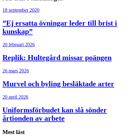
18 september 2020
”Ej ersatta övningar leder till brist i
kunskap”
20 februari 2026
Replik: Hultegård missar poängen
26 mars 2026
Murvel och byling besläktade arter
20 april 2026
Uniformsförbudet kan slå sönder
årtionden av arbete
Mest läst