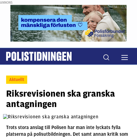
ANNONS
Aktuellt
Riksrevisionen ska granska
antagningen
Trots stora anslag till Polisen har man inte lyckats fylla
platserna på polisutbildningen. Det samt annan kritik som