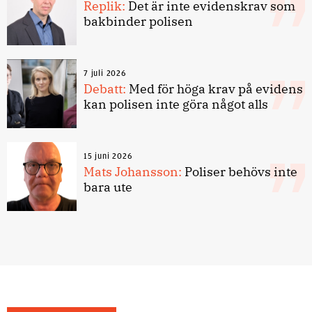
Replik:
Det är inte evidenskrav som
bakbinder polisen
7 juli 2026
Debatt:
Med för höga krav på evidens
kan polisen inte göra något alls
15 juni 2026
Mats Johansson:
Poliser behövs inte
bara ute