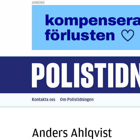
ANNONS
Kontakta oss
Om Polistidningen
Anders Ahlqvist