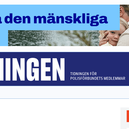
TIDNINGEN FÖR
POLISFÖRBUNDETS MEDLEMMAR