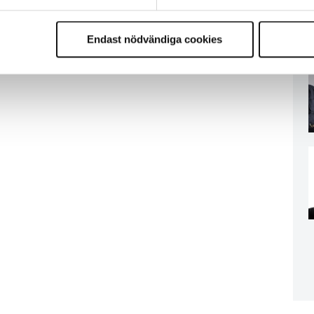
Endast nödvändiga cookies