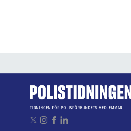
TIDNINGEN FÖR POLISFÖRBUNDETS MEDLEMMAR