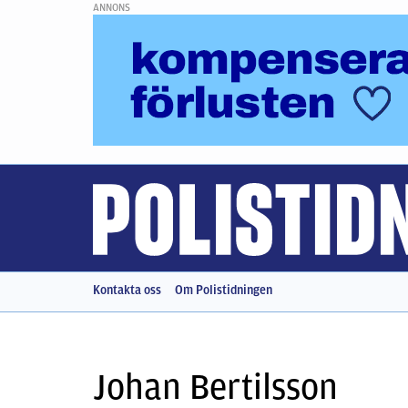
ANNONS
Kontakta oss
Om Polistidningen
Johan Bertilsson