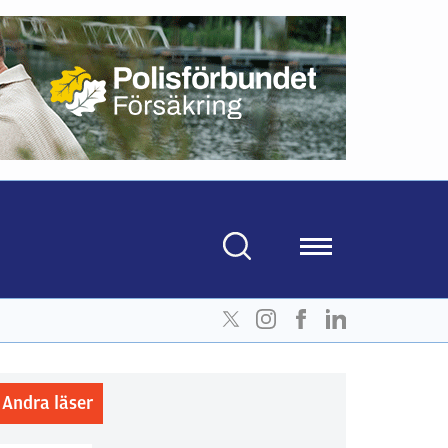
Andra läser