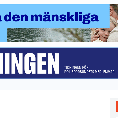
TIDNINGEN FÖR
POLISFÖRBUNDETS MEDLEMMAR