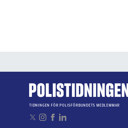
TIDNINGEN FÖR POLISFÖRBUNDETS MEDLEMMAR