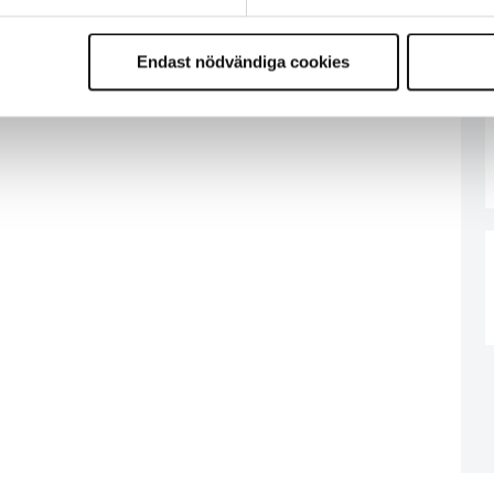
Endast nödvändiga cookies