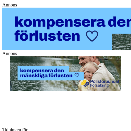
Annons
Annons
Tidningen för