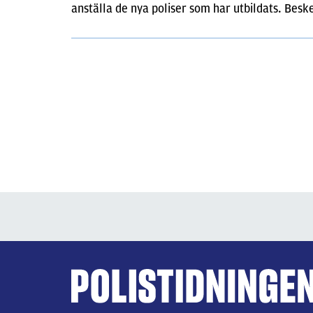
anställa de nya poliser som har utbildats. Bes