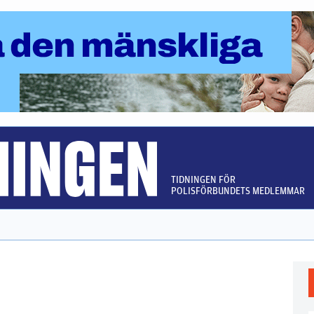
TIDNINGEN FÖR
POLISFÖRBUNDETS MEDLEMMAR