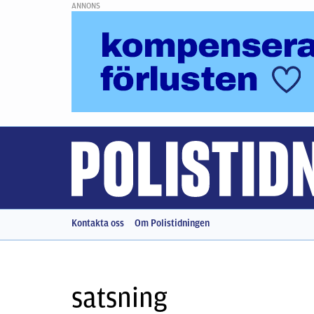
ANNONS
Kontakta oss
Om Polistidningen
satsning