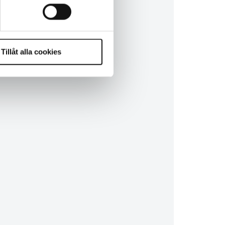
Tillåt alla cookies