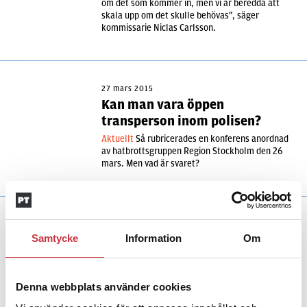
om det som kommer in, men vi är beredda att
skala upp om det skulle behövas", säger
kommissarie Niclas Carlsson.
27 mars 2015
Kan man vara öppen
transperson inom polisen?
Aktuellt
Så rubricerades en konferens anordnad
av hatbrottsgruppen Region Stockholm den 26
mars. Men vad är svaret?
Samtycke
Information
Om
Andra läser
Denna webbplats använder cookies