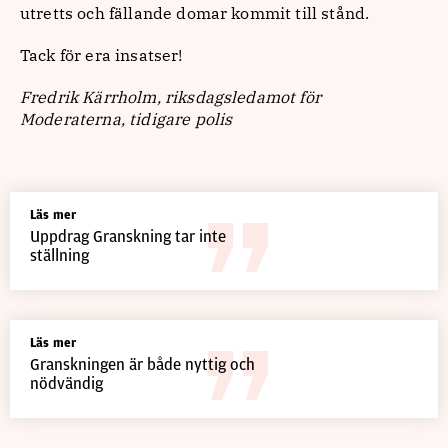
utretts och fällande domar kommit till stånd.
Tack för era insatser!
Fredrik Kärrholm, r
iksdagsledamot för
Moderaterna, tidigare polis
Läs mer
Uppdrag Granskning tar inte
ställning
Läs mer
Granskningen är både nyttig och
nödvändig