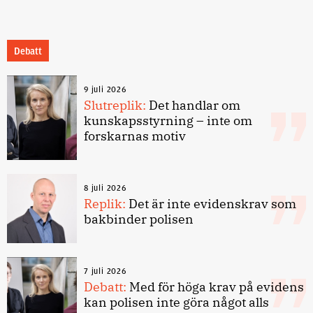
Debatt
9 juli 2026
Slutreplik:
Det handlar om
kunskapsstyrning – inte om
forskarnas motiv
8 juli 2026
Replik:
Det är inte evidenskrav som
bakbinder polisen
7 juli 2026
Debatt:
Med för höga krav på evidens
kan polisen inte göra något alls