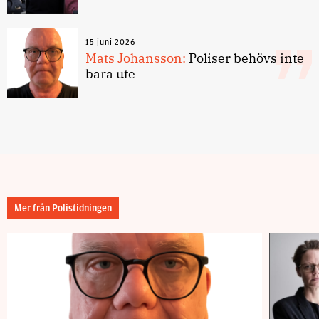
15 juni 2026
Mats Johansson:
Poliser behövs inte
bara ute
Mer från Polistidningen