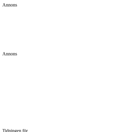
Annons
Annons
Tidningen för