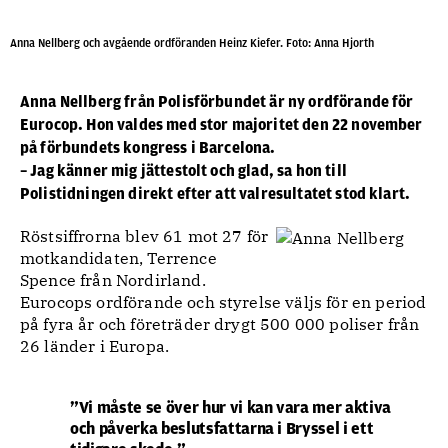
Anna Nellberg och avgående ordföranden Heinz Kiefer. Foto: Anna Hjorth
Anna Nellberg från Polisförbundet är ny ordförande för
Eurocop. Hon valdes med stor majoritet den 22 november
på förbundets kongress i Barcelona.
– Jag känner mig jättestolt och glad, sa hon till
Polistidningen direkt efter att valresultatet stod klart.
Röstsiffrorna blev 61 mot 27 för
motkandidaten, Terrence
Spence från Nordirland.
Eurocops ordförande och styrelse väljs för en period
på fyra år och företräder drygt 500 000 poliser från
26 länder i Europa.
”Vi måste se över hur vi kan vara mer aktiva
och påverka beslutsfattarna i Bryssel i ett