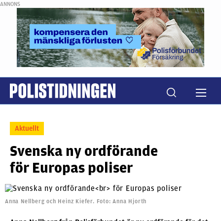
ANNONS
Aktuellt
Svenska ny ordförande
för Europas poliser
Anna Nellberg och Heinz Kiefer. Foto: Anna Hjorth