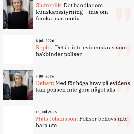
Slutreplik:
Det handlar om
kunskapsstyrning – inte om
forskarnas motiv
8 juli 2026
Replik:
Det är inte evidenskrav som
bakbinder polisen
7 juli 2026
Debatt:
Med för höga krav på evidens
kan polisen inte göra något alls
15 juni 2026
Mats Johansson:
Poliser behövs inte
bara ute