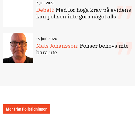
7 juli 2026
Debatt:
Med för höga krav på evidens
kan polisen inte göra något alls
15 juni 2026
Mats Johansson:
Poliser behövs inte
bara ute
Mer från Polistidningen