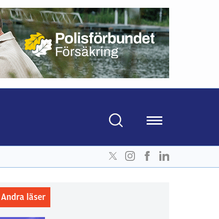
Andra läser