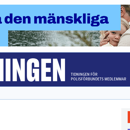
TIDNINGEN FÖR
POLISFÖRBUNDETS MEDLEMMAR