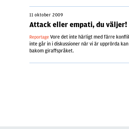
11 oktober 2009
Attack eller empati, du väljer!
Vore det inte härligt med färre konfli
Reportage
inte går in i diskussioner när vi är upprörda kan
bakom giraffspråket.