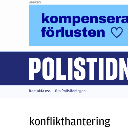
ANNONS
Kontakta oss
Om Polistidningen
konflikthantering