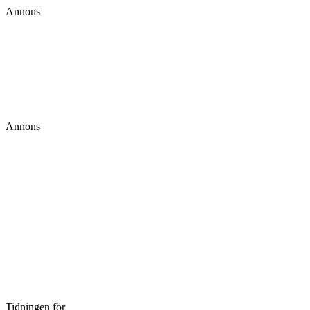
Annons
Annons
Tidningen för