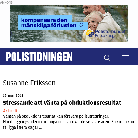
ANNONS
Susanne Eriksson
15 maj 2011
Stressande att vänta på obduktionsresultat
Aktuellt
Väntan på obduktionsresultat kan försvåra polisutredningar.
Handläggningstiderna är långa och har ökat de senaste åren. En kropp kan
få ligga i flera dagar …