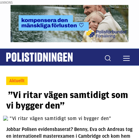
ANNONS
Aktuellt
”Vi ritar vägen samtidigt som
vi bygger den”
Jobbar Polisen evidensbaserat? Benny, Eva och Andreas tog
en internationell masterexamen i Cambridge och kom hem