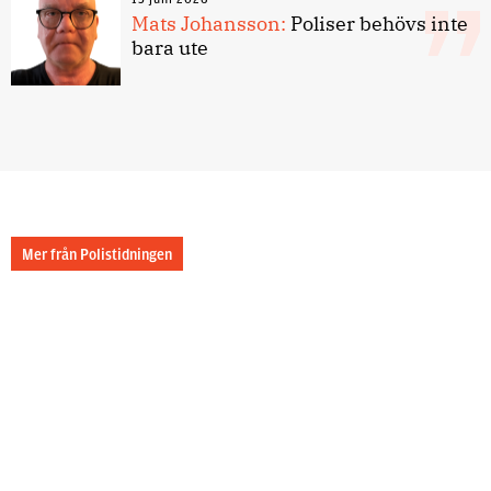
Mats Johansson:
Poliser behövs inte
bara ute
Mer från Polistidningen