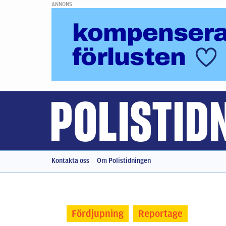
ANNONS
Kontakta oss
Om Polistidningen
Fördjupning
Reportage