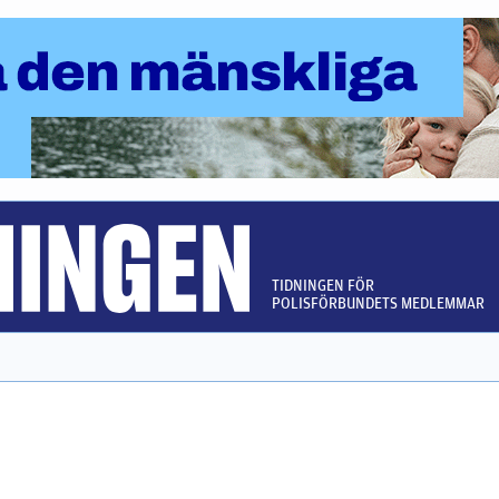
TIDNINGEN FÖR
POLISFÖRBUNDETS MEDLEMMAR