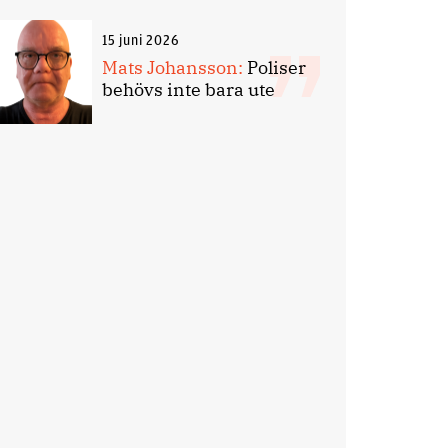
15 juni 2026
Mats Johansson:
Poliser
behövs inte bara ute