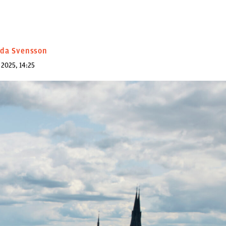
nda Svensson
 2025, 14:25